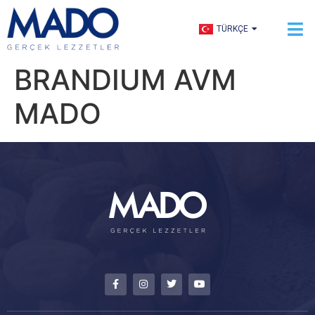
ENGLISH
TÜRKÇE
العربية
BRANDIUM AVM
MADO