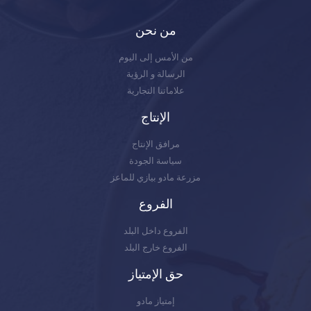
من نحن
من الأمس إلى اليوم
الرسالة و الرؤية
علاماتنا التجارية
الإنتاج
مرافق الإنتاج
سياسة الجودة
مزرعة مادو بيازي للماعز
الفروع
الفروع داخل البلد
الفروع خارج البلد
حق الإمتياز
إمتياز مادو