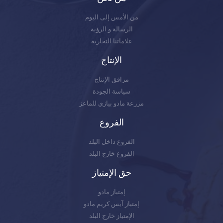
من الأمس إلى اليوم
الرسالة و الرؤية
علاماتنا التجارية
الإنتاج
مرافق الإنتاج
سياسة الجودة
مزرعة مادو بيازي للماعز
الفروع
الفروع داخل البلد
الفروع خارج البلد
حق الإمتياز
إمتياز مادو
إمتياز آيس كريم مادو
الإمتياز خارج البلد