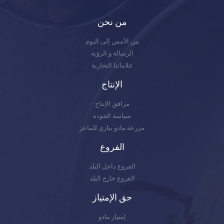
من نحن
من الأمس إلى اليوم
الرسالة و الرؤية
علاماتنا التجارية
الإنتاج
مرافق الإنتاج
سياسة الجودة
مزرعة مادو بيازي للماعز
الفروع
الفروع داخل البلد
الفروع خارج البلد
حق الإمتياز
إمتياز مادو