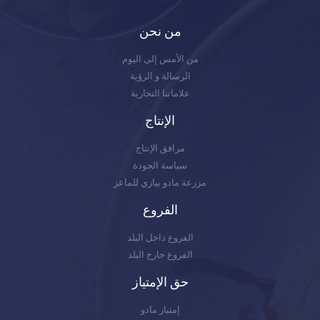
من نحن
من الأمس إلى اليوم
الرسالة و الرؤية
علاماتنا التجارية
الإنتاج
مرافق الإنتاج
سياسة الجودة
مزرعة مادو بيازي للماعز
الفروع
الفروع داخل البلد
الفروع خارج البلد
حق الإمتياز
إمتياز مادو