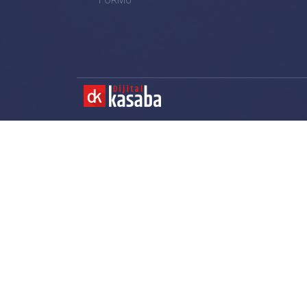
FORMU