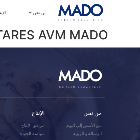
من نحن
الإنت
TARES AVM MADO
من نحن
الإنتاج
من الأمس إلى اليوم
مرافق الإنتاج
الرسالة و الرؤية
سياسة الجودة