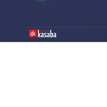
FORMU