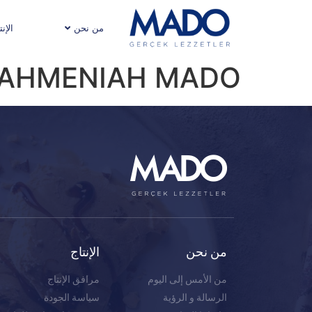
من نحن
الإنت
AHMENIAH MADO
من نحن
الإنتاج
من الأمس إلى اليوم
مرافق الإنتاج
الرسالة و الرؤية
سياسة الجودة