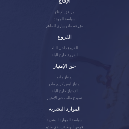
الإنتاج
مرافق الإنتاج
سياسة الجودة
مزرعة مادو بيازي للماعز
الفروع
الفروع داخل البلد
الفروع خارج البلد
حق الإمتياز
إمتياز مادو
إمتياز آيس كريم مادو
الإمتياز خارج البلد
نموذج طلب حق الإمتياز
الموارد البشرية
سياسة الموارد البشرية
فرص الوظائف لدى مادو