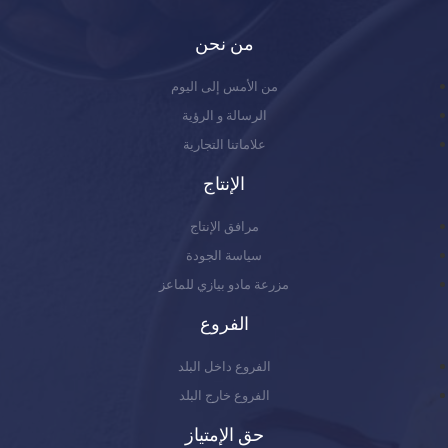
من نحن
من الأمس إلى اليوم
الرسالة و الرؤية
علاماتنا التجارية
الإنتاج
مرافق الإنتاج
سياسة الجودة
مزرعة مادو بيازي للماعز
الفروع
الفروع داخل البلد
الفروع خارج البلد
حق الإمتياز