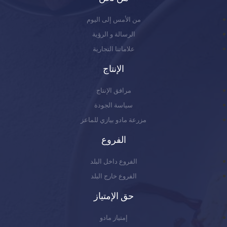
من الأمس إلى اليوم
الرسالة و الرؤية
علاماتنا التجارية
الإنتاج
مرافق الإنتاج
سياسة الجودة
مزرعة مادو بيازي للماعز
الفروع
الفروع داخل البلد
الفروع خارج البلد
حق الإمتياز
إمتياز مادو