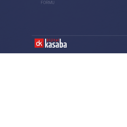
FORMU