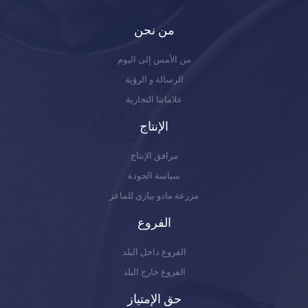
من نحن
من الأمس إلى اليوم
الرسالة و الرؤية
علاماتنا التجارية
الإنتاج
مرافق الإنتاج
سياسة الجودة
مزرعة مادو بيازي للماعز
الفروع
الفروع داخل البلد
الفروع خارج البلد
حق الإمتياز