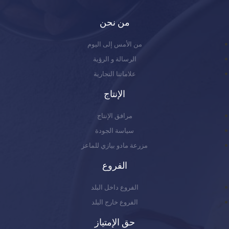
من نحن
من الأمس إلى اليوم
الرسالة و الرؤية
علاماتنا التجارية
الإنتاج
مرافق الإنتاج
سياسة الجودة
مزرعة مادو بيازي للماعز
الفروع
الفروع داخل البلد
الفروع خارج البلد
حق الإمتياز