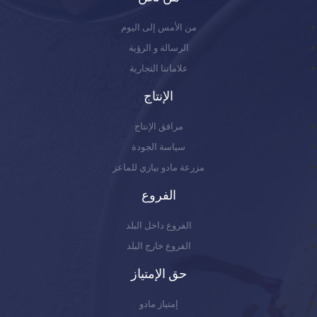
من الأمس إلى اليوم
الرسالة و الرؤية
علاماتنا التجارية
الإنتاج
مرافق الإنتاج
سياسة الجودة
مزرعة مادو بيازي للماعز
الفروع
الفروع داخل البلد
الفروع خارج البلد
حق الإمتياز
إمتياز مادو