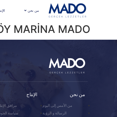
من نحن
الإنت
ÖY MARİNA MADO
من نحن
الإنتاج
من الأمس إلى اليوم
مرافق الإنتا
الرسالة و الرؤية
سياسة الجود