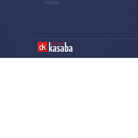
FORMU