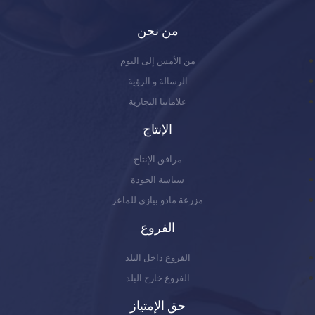
من نحن
من الأمس إلى اليوم
الرسالة و الرؤية
علاماتنا التجارية
الإنتاج
مرافق الإنتاج
سياسة الجودة
مزرعة مادو بيازي للماعز
الفروع
الفروع داخل البلد
الفروع خارج البلد
حق الإمتياز