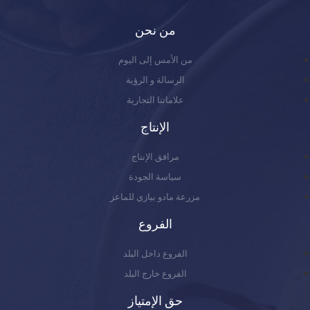
من نحن
من الأمس إلى اليوم
الرسالة و الرؤية
علاماتنا التجارية
الإنتاج
مرافق الإنتاج
سياسة الجودة
مزرعة مادو بيازي للماعز
الفروع
الفروع داخل البلد
الفروع خارج البلد
حق الإمتياز