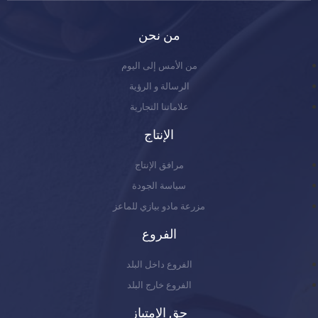
من نحن
من الأمس إلى اليوم
الرسالة و الرؤية
علاماتنا التجارية
الإنتاج
مرافق الإنتاج
سياسة الجودة
مزرعة مادو بيازي للماعز
الفروع
الفروع داخل البلد
الفروع خارج البلد
حق الإمتياز