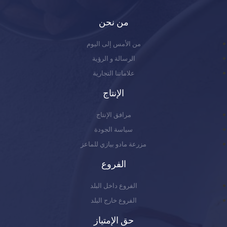
من نحن
من الأمس إلى اليوم
الرسالة و الرؤية
علاماتنا التجارية
الإنتاج
مرافق الإنتاج
سياسة الجودة
مزرعة مادو بيازي للماعز
الفروع
الفروع داخل البلد
الفروع خارج البلد
حق الإمتياز