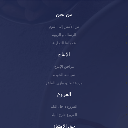
من نحن
من الأمس إلى اليوم
الرسالة و الرؤية
علاماتنا التجارية
الإنتاج
مرافق الإنتاج
سياسة الجودة
مزرعة مادو بيازي للماعز
الفروع
الفروع داخل البلد
الفروع خارج البلد
حق الإمتياز