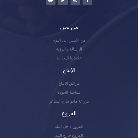
من نحن
من الأمس إلى اليوم
الرسالة و الرؤية
علاماتنا التجارية
الإنتاج
مرافق الإنتاج
سياسة الجودة
مزرعة مادو بيازي للماعز
الفروع
الفروع داخل البلد
الفروع خارج البلد