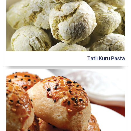
Tatlı Kuru Pasta