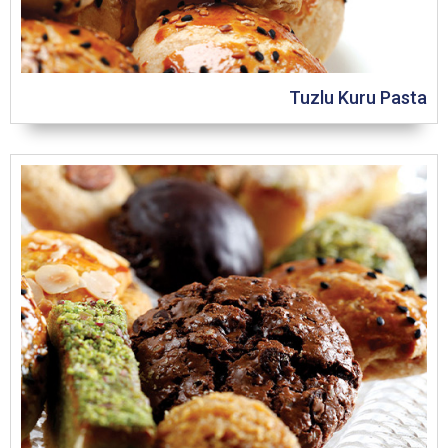
Tuzlu Kuru Pasta