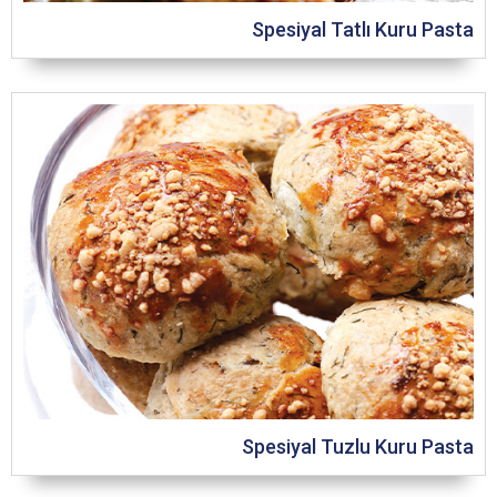
Spesiyal Tatlı Kuru Pasta
Spesiyal Tuzlu Kuru Pasta