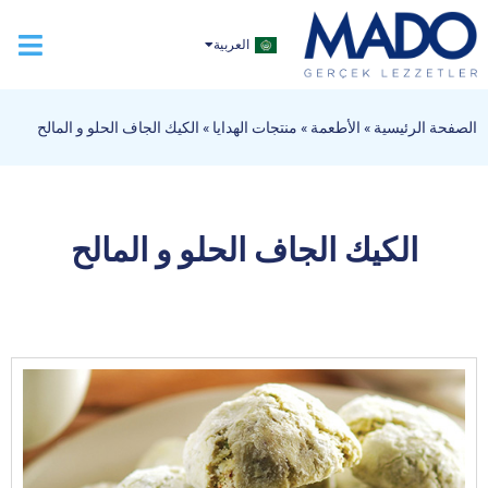
TÜRKÇE
العربية
ENGLISH
الصفحة الرئيسية
»
الأطعمة
»
منتجات الهدايا
»
الكيك الجاف الحلو و المالح
الكيك الجاف الحلو و المالح