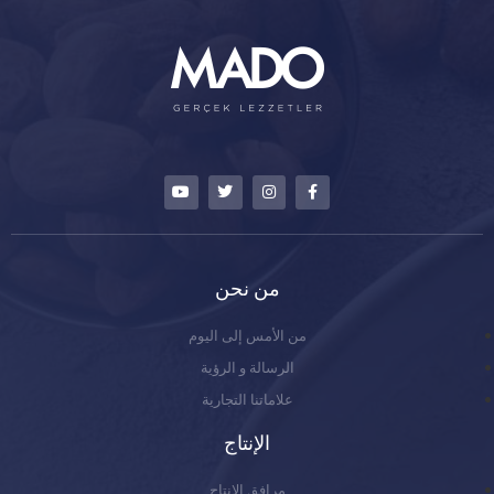
من نحن
من الأمس إلى اليوم
الرسالة و الرؤية
علاماتنا التجارية
الإنتاج
مرافق الإنتاج