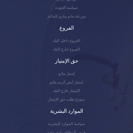
سياسة الجودة
مزرعة مادو بيازي للماعز
الفروع
الفروع داخل البلد
الفروع خارج البلد
حق الإمتياز
إمتياز مادو
إمتياز آيس كريم مادو
الإمتياز خارج البلد
نموذج طلب حق الإمتياز
الموارد البشرية
سياسة الموارد البشرية
فرص الوظائف لدى مادو