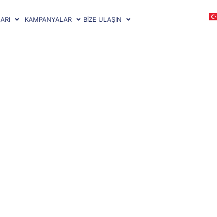
ARI
KAMPANYALAR
BİZE ULAŞIN